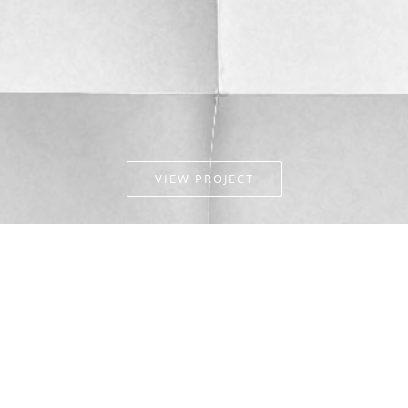
VIEW PROJECT